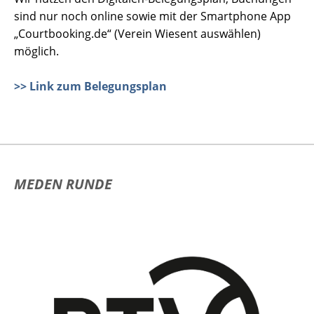
sind nur noch online sowie mit der Smartphone App
„Courtbooking.de“ (Verein Wiesent auswählen)
möglich.
>> Link zum Belegungsplan
MEDEN RUNDE