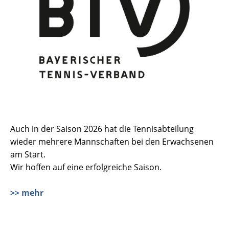
Auch in der Saison 2026 hat die Tennisabteilung
wieder mehrere Mannschaften bei den Erwachsenen
am Start.
Wir hoffen auf eine erfolgreiche Saison.
>> mehr